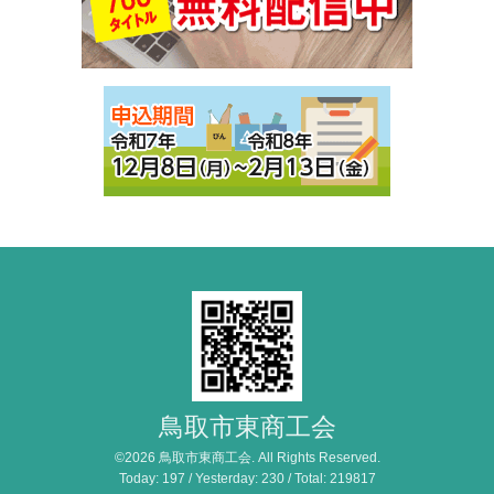
鳥取市東商工会
©2026
鳥取市東商工会
. All Rights Reserved.
Today:
197
/ Yesterday:
230
/ Total:
219817