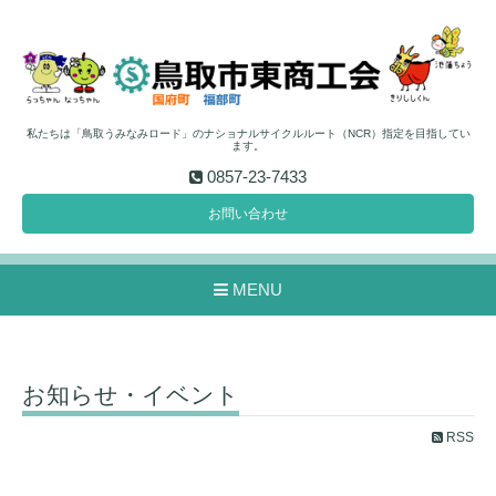
私たちは「鳥取うみなみロード」のナショナルサイクルルート（NCR）指定を目指してい
ます。
0857-23-7433
お問い合わせ
MENU
お知らせ・イベント
RSS