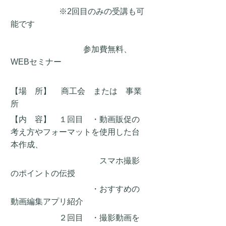
※2回目のみの受講も可
能です
参加費無料、
WEBセミナー
【場
所
】 商工会 または 事業
所
【内 容】 １回目 ・動画販促の
考え方やフォーマットを使用した台
本作成、
スマホ撮影
のポイントの伝授
・おすすめの
動画編集アプリ紹介
２回目 ・撮影動画を