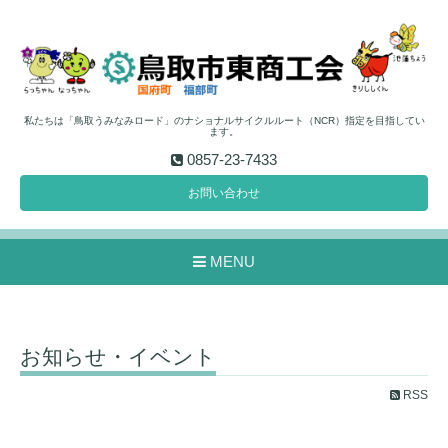
私たちは「鳥取うみなみロード」のナショナルサイクルルート（NCR）指定を目指してい
ます。
0857-23-7433
お問い合わせ
MENU
お知らせ・イベント
RSS