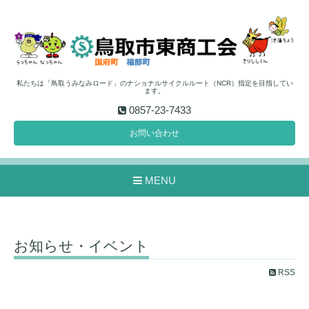
私たちは「鳥取うみなみロード」のナショナルサイクルルート（NCR）指定を目指してい
ます。
0857-23-7433
お問い合わせ
MENU
お知らせ・イベント
RSS