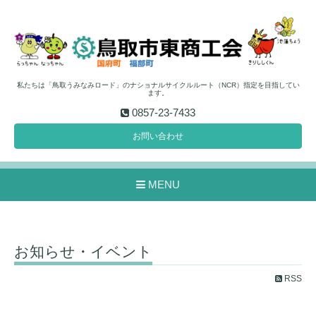
私たちは「鳥取うみなみロード」のナショナルサイクルルート（NCR）指定を目指してい
ます。
0857-23-7433
お問い合わせ
MENU
お知らせ・イベント
RSS