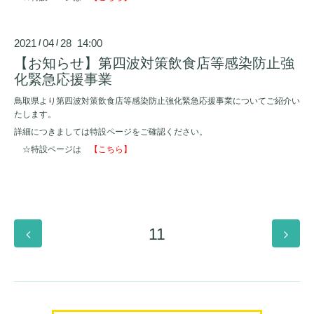
2021
04
28 14:00
/
/
【お知らせ】第四波対策飲食店等感染防止強
化緊急応援事業
鳥取県より第四波対策飲食店等感染防止強化緊急応援事業についてご紹介い
たします。
詳細につきましては特設ページをご確認ください。
☆特設ページは
【こちら】
11