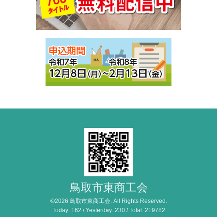
鳥取市東商工会
©2026
鳥取市東商工会
. All Rights Reserved.
Today:
162
/ Yesterday:
230
/ Total:
219782